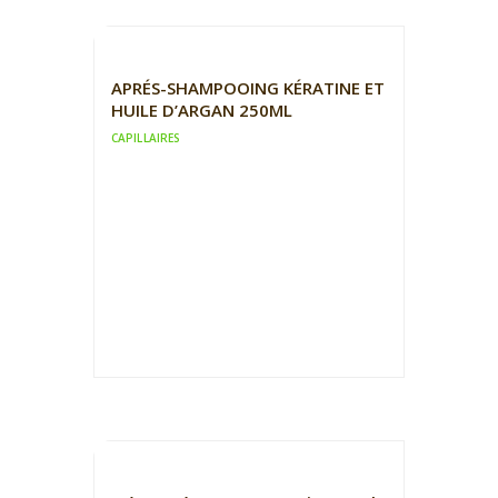
APRÉS-SHAMPOOING KÉRATINE ET
HUILE D’ARGAN 250ML
CAPILLAIRES