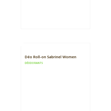
Déo Roll-on Sabrinel Women
DÉODORANTS