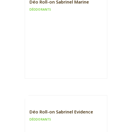
Déo Roll-on Sabrinel Marine
DÉODORANTS
Déo Roll-on Sabrinel Evidence
DÉODORANTS