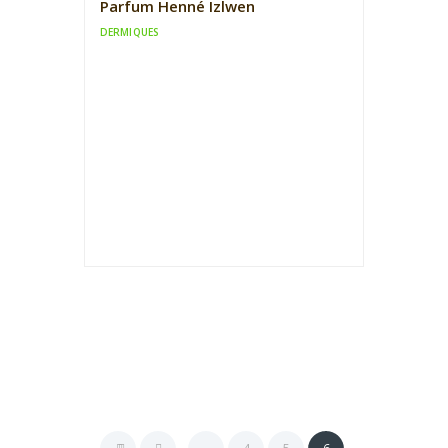
Parfum Henné Izlwen
DERMIQUES