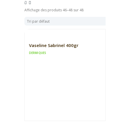
Affichage des produits 46–48 sur 48
Vaseline Sabrinel 400gr
DERMIQUES