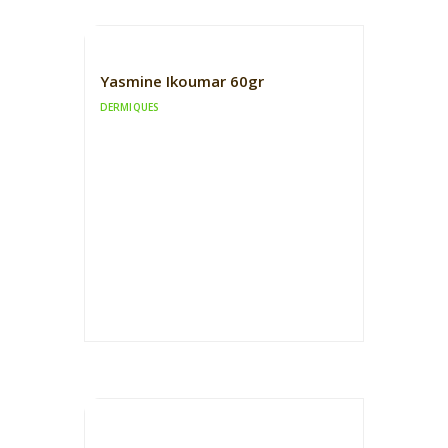
Yasmine Ikoumar 60gr
DERMIQUES